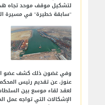
لتشكيل موقف موحد تجاه هذه 
"سابقة خطيرة" في مسيرة الق
وفي غضون ذلك كشف عضو اللجن
عنوز، عن تقديم رئيس المحكمة ا
لعقد لقاء موسع بين السلطات
الإشكالات التي تواجه عمل ال