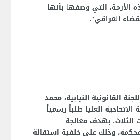
الأزمة، التي وصفها بأنها
ضاء العراقي".
ة القانونية النيابية، محمد
لاتحادية العليا طلباً رسمياً
 الثلاث، بهدف معالجة
محكمة، وذلك على خلفية استقالة