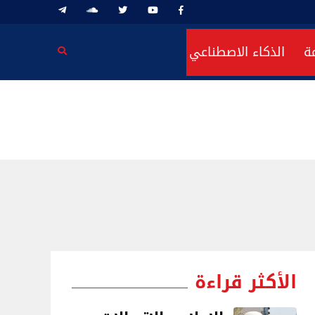
ة
الذكاء الاصطناعي
الأكثر قراءة