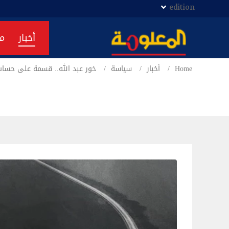
edition
أخبار
م
Home
أخبار
سياسة
خور عبد الله.. قسمة على حساب