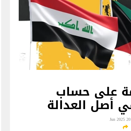
مة على حساب
ي أصل العدالة