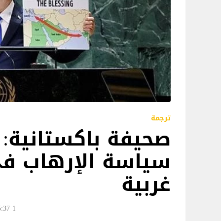
ترجمة
صحيفة باكستانية:
سياسة الإرهاب في
غربية
1 Oct 2024 15:37