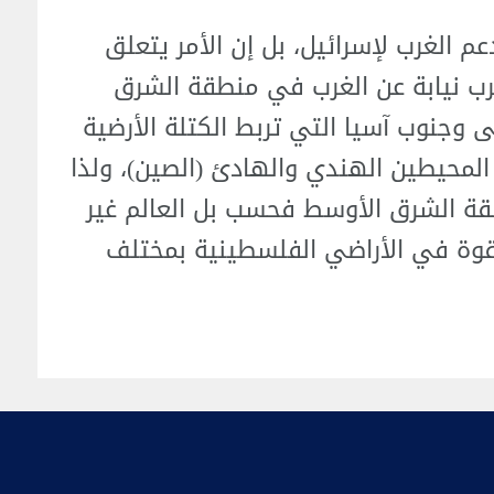
عم الغرب لإسرائيل، بل إن الأمر يتعلق
ب نيابة عن الغرب في منطقة الشرق
وجنوب آسيا التي تربط الكتلة الأرضية
المحيطين الهندي والهادئ (الصين)، ولذا
طقة الشرق الأوسط فحسب بل العالم غير
لقوة في الأراضي الفلسطينية بمختلف