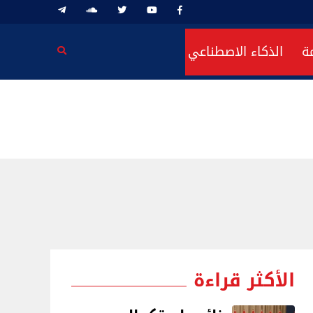
ة
الذكاء الاصطناعي
الأكثر قراءة