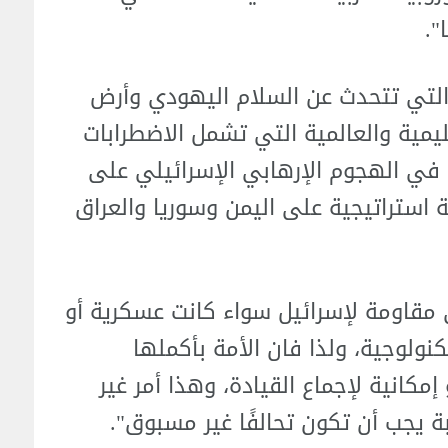
".
ة التي تتحدث عن السلام اليهودي وأرض
يمية والعالمية التي تشمل الاضطرابات
 في الهجوم الإرهابي الإسرائيلي على
 استراتيجية على اليمن وسوريا والعراق
مقاومة لإسرائيل سواء كانت عسكرية أو
نولوجية، ولذا فان الأمة بأكملها
كانية لإجماع القيادة، وهذا أمر غير
ة يجب أن تكون تحالفًا غير مسبوق".