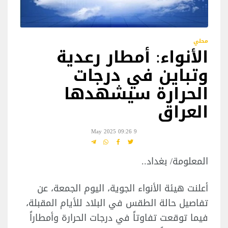
محلي
الأنواء: أمطار رعدية
وتباين في درجات
الحرارة سيشهدها
العراق
9 May 2025 09:26
المعلومة/ بغداد..
أعلنت هيئة الأنواء الجوية، اليوم الجمعة، عن
تفاصيل حالة الطقس في البلاد للأيام المقبلة،
فيما توقعت تفاوتاً في درجات الحرارة وأمطاراً