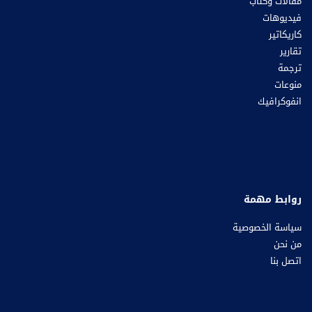
مقالات وكتاب
فيديوهات
كاريكاتير
تقارير
ترجمة
منوعات
انفوكرافيك
روابط مهمة
سياسة الخصوصية
من نحن
اتصل بنا