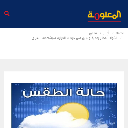
Home
أخبار
محلي
الأنواء: أمطار رعدية وتباين في درجات الحرارة سيشهدها العراق