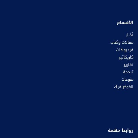
الأقسام
أخبار
مقالات وكتاب
فيديوهات
كاريكاتير
تقارير
ترجمة
منوعات
انفوكرافيك
روابط مهمة