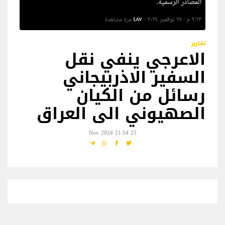
تقارير
الاعرجي ينفي نقل
السفير الاذربيجاني
رسائل من الكيان
الصهيوني الى العراق
25 Nov 2024 21:54