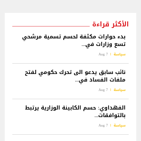
الأكثر قراءة
بدء حوارات مكثفة لحسم تسمية مرشحي
تسع وزارات في...
سياسة
7 Aug
نائب سابق يدعو الى تحرك حكومي لفتح
ملفات الفساد في...
سياسة
7 Aug
الفهداوي: حسم الكابينة الوزارية يرتبط
بالتوافقات...
سياسة
7 Aug