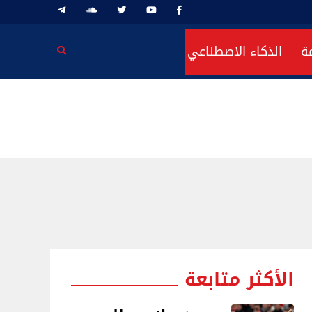
ة
الذكاء الاصطناعي
الأكثر متابعة