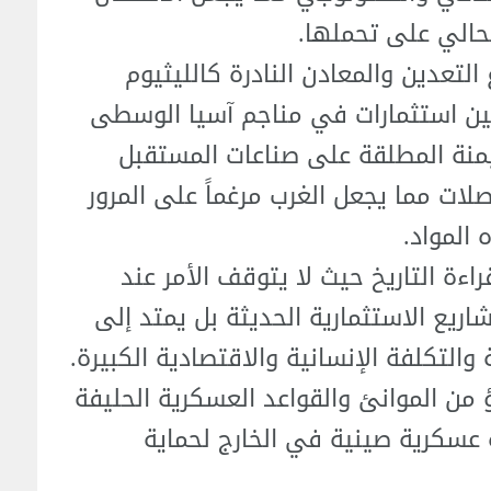
لحالي على تحملها.
لتعدين والمعادن النادرة كالليثيوم
ين استثمارات في مناجم آسيا الوسطى
هيمنة المطلقة على صناعات المستقبل
صلات مما يجعل الغرب مرغماً على المرور
المواد.
اءة التاريخ حيث لا يتوقف الأمر عند
شاريع الاستثمارية الحديثة بل يمتد إلى
التكلفة الإنسانية والاقتصادية الكبيرة.
من الموانئ والقواعد العسكرية الحليفة
عسكرية صينية في الخارج لحماية