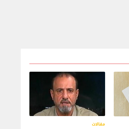
مقالات