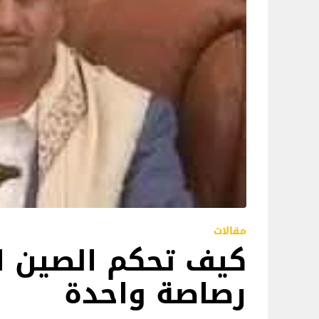
مقالات
كيف تحكم الصين ا
رصاصة واحدة