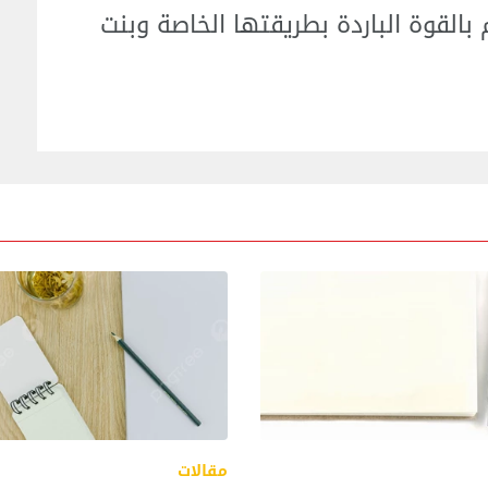
 بالقوة الباردة بطريقتها الخاصة وبنت
مقالات