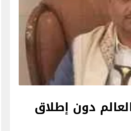
لعالم دون إطلاق