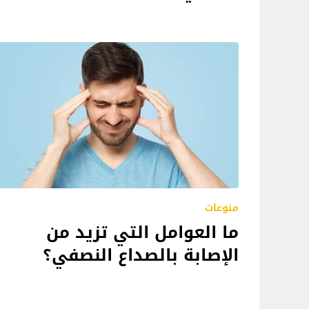
منوعات
ما العوامل التي تزيد من
الإصابة بالصداع النصفي؟