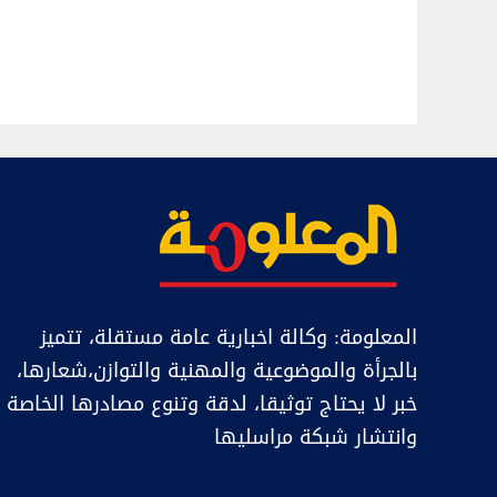
المعلومة: وكالة اخبارية عامة مستقلة، تتميز
بالجرأة والموضوعية والمهنية والتوازن،شعارها،
خبر ﻻ يحتاج توثيقا، لدقة وتنوع مصادرها الخاصة
وانتشار شبكة مراسليها