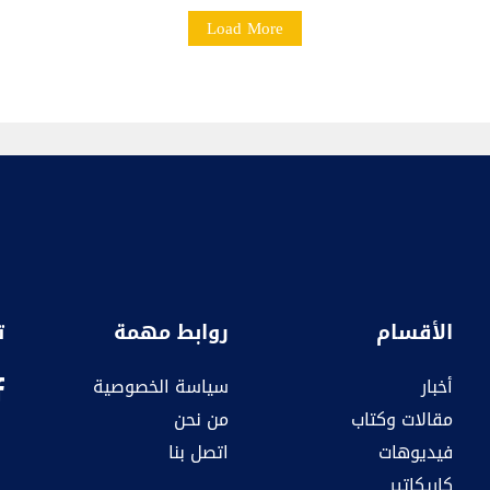
Load More
الأقسام
روابط مهمة
ت
أخبار
سياسة الخصوصية
مقالات وكتاب
من نحن
فيديوهات
اتصل بنا
كاريكاتير