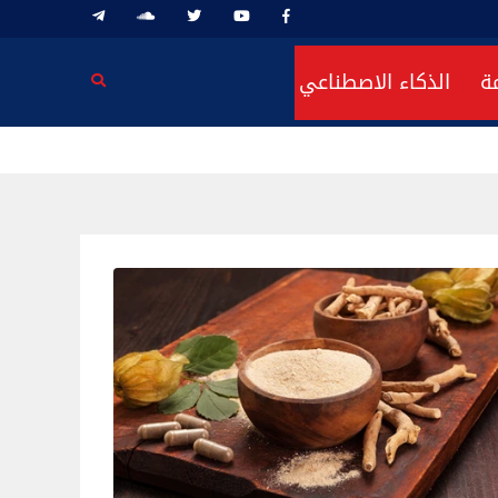
ة
الذكاء الاصطناعي