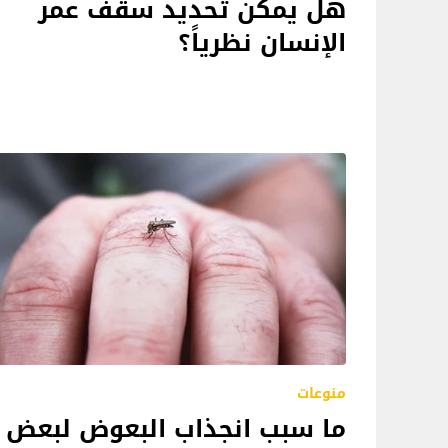
هل يمكن تحديد سقف عمر
الإنسان نظرياً؟
منوعات
ما سبب انجذاب البعوض لبعض