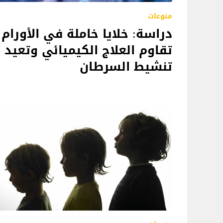
منوعات
دراسة: خلايا خاملة في الأورام
تقاوم العلاج الكيميائي وتعيد
تنشيط السرطان