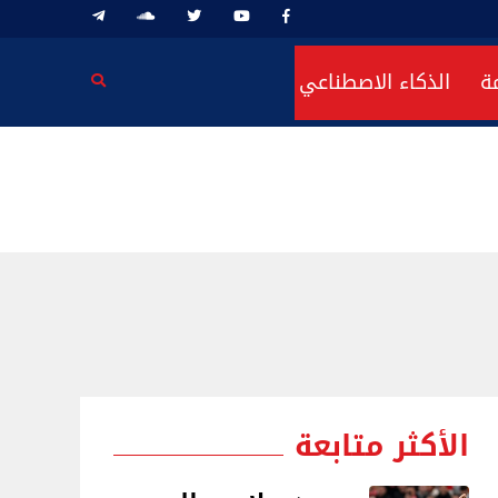
ة
الذكاء الاصطناعي
الأكثر متابعة