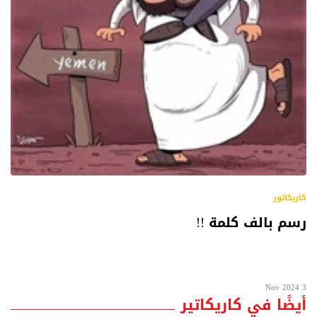
كاريكاتور
رسم بالف كلمة !!
3 Nov 2024
أيضًا في كاريكاتير