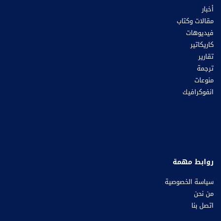
أخبار
مقالات وكتاب
فيديوهات
كاريكاتير
تقارير
ترجمة
منوعات
انفوكرافيك
روابط مهمة
سياسة الخصوصية
من نحن
اتصل بنا