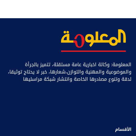
المعلومة: وكالة اخبارية عامة مستقلة، تتميز بالجرأة
والموضوعية والمهنية والتوازن،شعارها، خبر ﻻ يحتاج توثيقا،
لدقة وتنوع مصادرها الخاصة وانتشار شبكة مراسليها
الأقسام