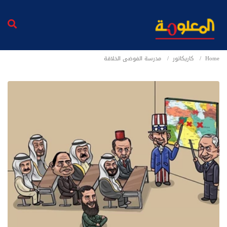
Home
كاريكاتور
مدرسة الفوضى الخلاقة