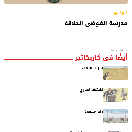
كاريكاتور
مدرسة الفوضى الخلاقة
17 Dec 2024
أيضًا في كاريكاتير
سراب الراتب
تقشف اجباري
زائر مفقود