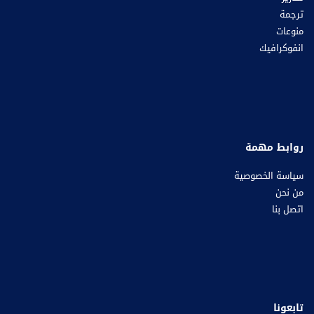
ترجمة
منوعات
انفوكرافيك
روابط مهمة
سياسة الخصوصية
من نحن
اتصل بنا
تابعونا