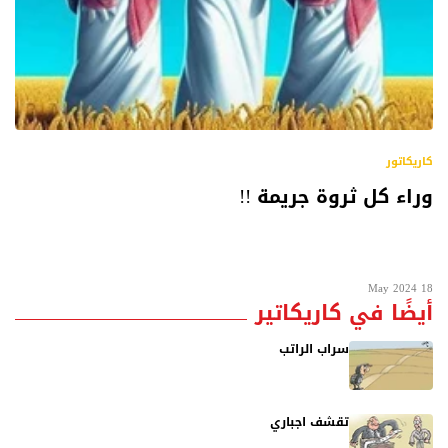
كاريكاتور
وراء كل ثروة جريمة !!
18 May 2024
أيضًا في كاريكاتير
سراب الراتب
تقشف اجباري