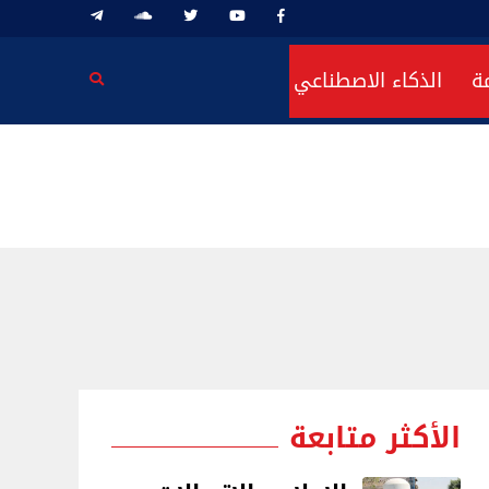
ة
الذكاء الاصطناعي
الأكثر متابعة