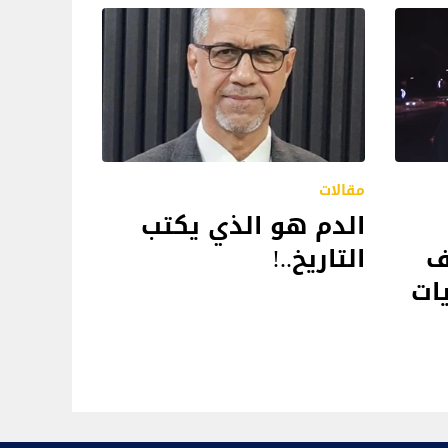
مقالات
الدم هو الذي يكتب
التاريخ..!
ف
ات