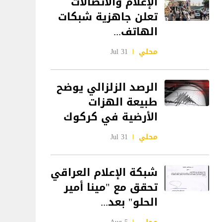
الإعلام والاتصالات
تعلن جاهزية شبكات
الهاتف...
محلي
31 Jul
الرصد الزلزالي يوضح
طبيعة الهزات
الأرضية في كركوك
محلي
31 Jul
شبكة الإعلام العراقي
تحقق مع "مينا أمير
الحلو" بعد...