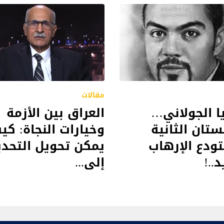
مقالات
 الجولاني…
العراق بين الأزمة
ستان الثانية
وخيارات النجاة: كي
ودع الإرهاب
يمكن تحويل التحدي
..!
إلى...