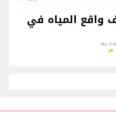
 واقع المياه في