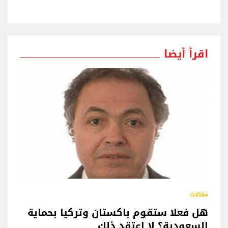
اقرأ أيضا
مقالات
هل فعلا ستقوم باكستان وتركيا بحماية
السعودية؟ لا اعتقد ذلك