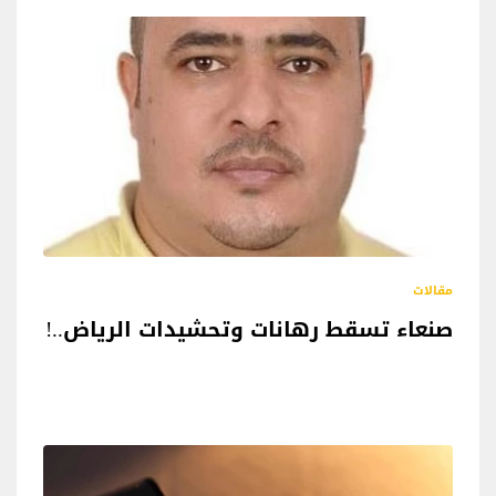
مقالات
صنعاء تسقط رهانات وتحشيدات الرياض..!