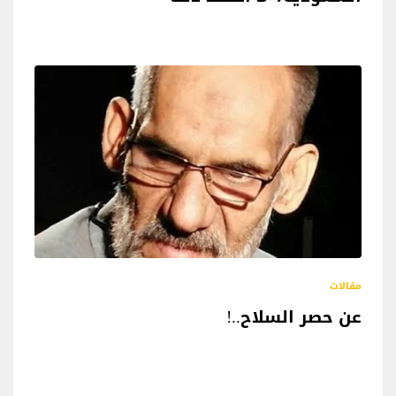
مقالات
عن حصر السلاح..!