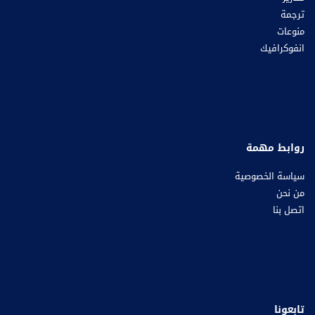
ترجمة
منوعات
انفوكرافيك
روابط مهمة
سياسة الخصوصية
من نحن
اتصل بنا
تابعونا