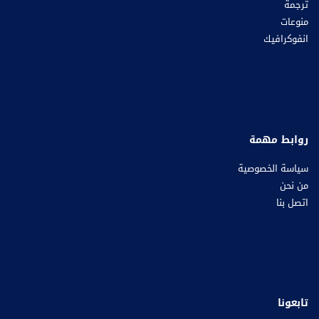
ترجمة
منوعات
انفوكرافيك
روابط مهمة
سياسة الخصوصية
من نحن
اتصل بنا
تابعونا