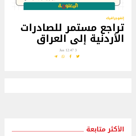
إنفوجرافيك
تراجع مستمر للصادرات
الأردنية إلى العراق
3 Jun 12:47
الأكثر متابعة