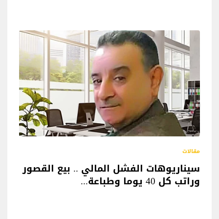
مقالات
سيناريوهات الفشل المالي .. بيع القصور
وراتب كل 40 يوما وطباعة...