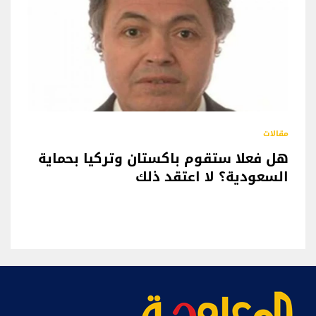
مقالات
هل فعلا ستقوم باكستان وتركيا بحماية
السعودية؟ لا اعتقد ذلك