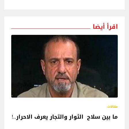
اقرأ أيضا
مقالات
ما بين سلاح الثوار والتجار يعرف الاحرار..!