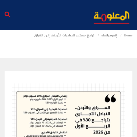
Home
إنفوجرافيك
تراجع مستمر للصادرات الأردنية إلى العراق