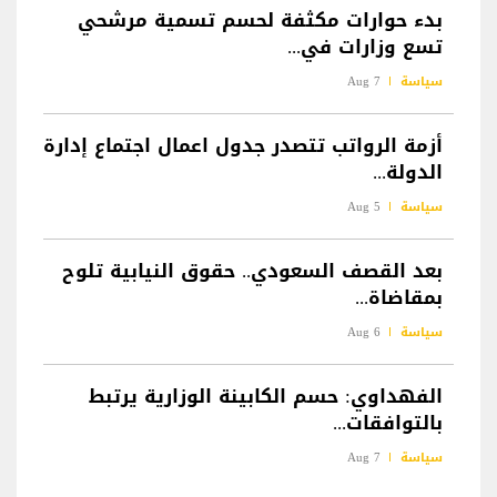
بدء حوارات مكثفة لحسم تسمية مرشحي
تسع وزارات في...
سياسة
7 Aug
أزمة الرواتب تتصدر جدول اعمال اجتماع إدارة
الدولة...
سياسة
5 Aug
بعد القصف السعودي.. حقوق النيابية تلوح
بمقاضاة...
سياسة
6 Aug
الفهداوي: حسم الكابينة الوزارية يرتبط
بالتوافقات...
سياسة
7 Aug