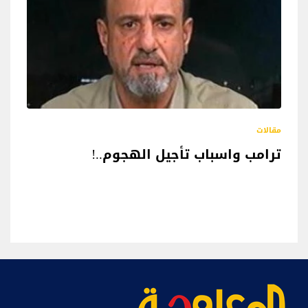
مقالات
ترامب واسباب تأجيل الهجوم..!