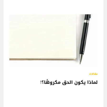
مقالات
لماذا يكون الحق مكروهًا؟!