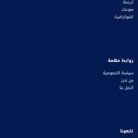
ترجمة
منوعات
انفوكرافيك
روابط مهمة
سياسة الخصوصية
من نحن
اتصل بنا
تابعونا