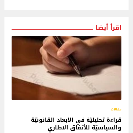
اقرأ أيضا
مقالات
قراءة تحليليّة في الأبعاد القانونيّة
والسياسيّة للأتفاق الاطاري