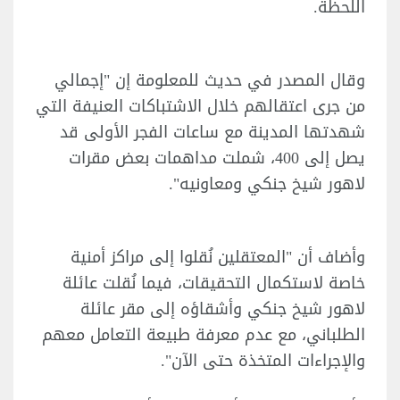
اللحظة.
وقال المصدر في حديث للمعلومة إن "إجمالي
من جرى اعتقالهم خلال الاشتباكات العنيفة التي
شهدتها المدينة مع ساعات الفجر الأولى قد
يصل إلى 400، شملت مداهمات بعض مقرات
لاهور شيخ جنكي ومعاونيه".
وأضاف أن "المعتقلين نُقلوا إلى مراكز أمنية
خاصة لاستكمال التحقيقات، فيما نُقلت عائلة
لاهور شيخ جنكي وأشقاؤه إلى مقر عائلة
الطلباني، مع عدم معرفة طبيعة التعامل معهم
والإجراءات المتخذة حتى الآن".