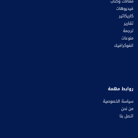
مقالات وكتاب
فيديوهات
كاريكاتير
تقارير
ترجمة
منوعات
انفوكرافيك
روابط مهمة
سياسة الخصوصية
من نحن
اتصل بنا