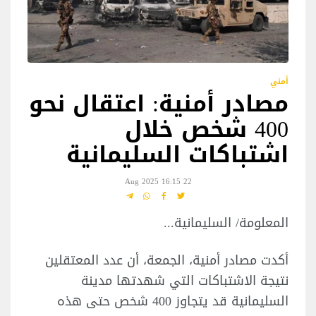
أمني
مصادر أمنية: اعتقال نحو
400 شخص خلال
اشتباكات السليمانية
22 Aug 2025 16:15
المعلومة/ السليمانية...
أكدت مصادر أمنية، الجمعة، أن عدد المعتقلين
نتيجة الاشتباكات التي شهدتها مدينة
السليمانية قد يتجاوز 400 شخص حتى هذه