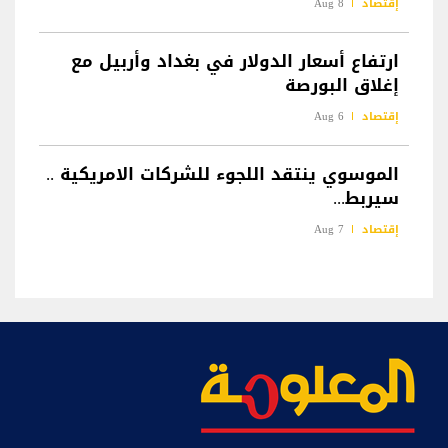
إقتصاد
8 Aug
ارتفاع أسعار الدولار في بغداد وأربيل مع
إغلاق البورصة
إقتصاد
6 Aug
الموسوي ينتقد اللجوء للشركات الامريكية ..
سيربط...
إقتصاد
7 Aug