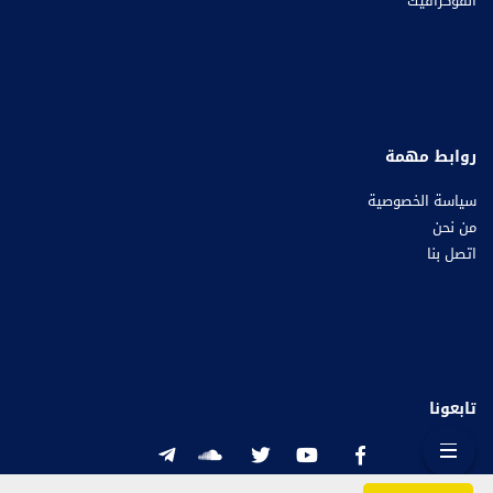
انفوكرافيك
روابط مهمة
سياسة الخصوصية
من نحن
اتصل بنا
تابعونا