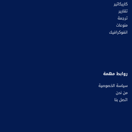
كاريكاتير
تقارير
ترجمة
منوعات
انفوكرافيك
روابط مهمة
سياسة الخصوصية
من نحن
اتصل بنا