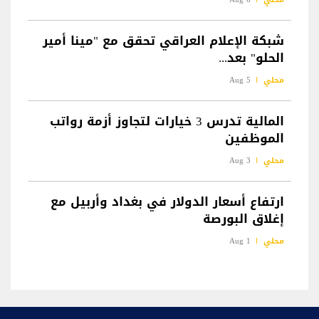
شبكة الإعلام العراقي تحقق مع "مينا أمير
الحلو" بعد...
محلي
5 Aug
المالية تدرس 3 خيارات لتجاوز أزمة رواتب
الموظفين
محلي
3 Aug
ارتفاع أسعار الدولار في بغداد وأربيل مع
إغلاق البورصة
محلي
1 Aug