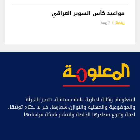
مواعيد كأس السوبر العراقي
رياضة
7 Aug
المعلومة: وكالة اخبارية عامة مستقلة، تتميز بالجرأة
والموضوعية والمهنية والتوازن،شعارها، خبر ﻻ يحتاج توثيقا،
لدقة وتنوع مصادرها الخاصة وانتشار شبكة مراسليها