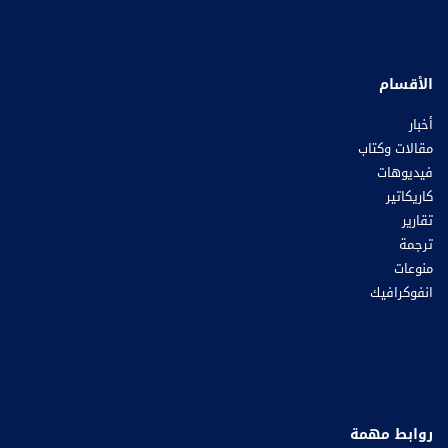
الأقسام
أخبار
مقالات وكتاب
فيديوهات
كاريكاتير
تقارير
ترجمة
منوعات
انفوكرافيك
روابط مهمة