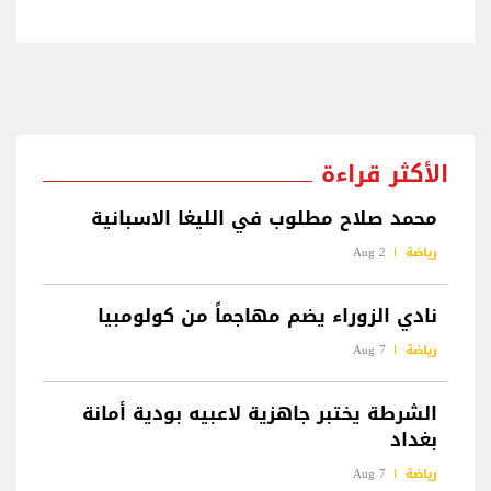
الأكثر قراءة
محمد صلاح مطلوب في الليغا الاسبانية
رياضة
2 Aug
نادي الزوراء يضم مهاجماً من كولومبيا
رياضة
7 Aug
الشرطة يختبر جاهزية لاعبيه بودية أمانة
بغداد
رياضة
7 Aug