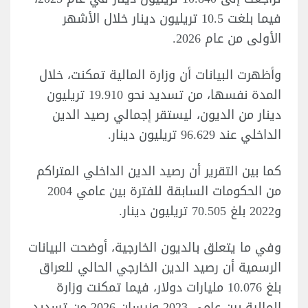
فيما بلغت 10.5 تريليون دينار خلال الأشهر
الأولى من عام 2026.
وأظهرت البيانات أن وزارة المالية تمكنت، خلال
المدة نفسها، من تسديد نحو 19.910 تريليون
دينار من الديون، ليستقر إجمالي رصيد الدين
الداخلي عند 96.629 تريليون دينار.
كما بين التقرير أن رصيد الدين الداخلي المتراكم
من الحكومات السابقة للفترة بين عامي 2004
و2022 بلغ 70.505 تريليون دينار.
وفي ما يتعلق بالديون الخارجية، أوضحت البيانات
الرسمية أن رصيد الدين الخارجي الحالي للعراق
بلغ 10.076 مليارات دولار، فيما تمكنت وزارة
المالية بين عامي 2023 ونيسان 2026 من تسديد