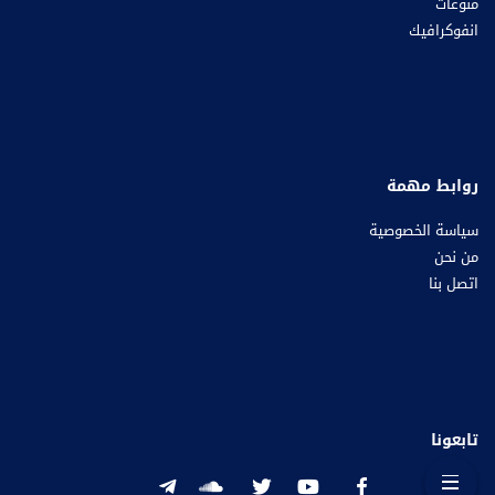
منوعات
انفوكرافيك
روابط مهمة
سياسة الخصوصية
من نحن
اتصل بنا
تابعونا