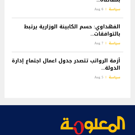
سياسة
6 Aug
الفهداوي: حسم الكابينة الوزارية يرتبط
بالتوافقات...
سياسة
7 Aug
أزمة الرواتب تتصدر جدول اعمال اجتماع إدارة
الدولة...
سياسة
5 Aug