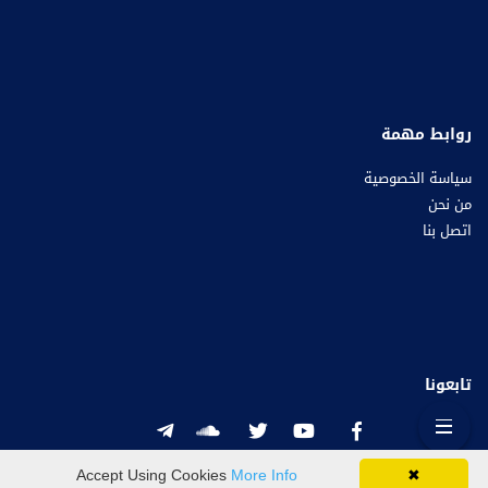
روابط مهمة
سياسة الخصوصية
من نحن
اتصل بنا
تابعونا
Accept Using Cookies
More Info
✖