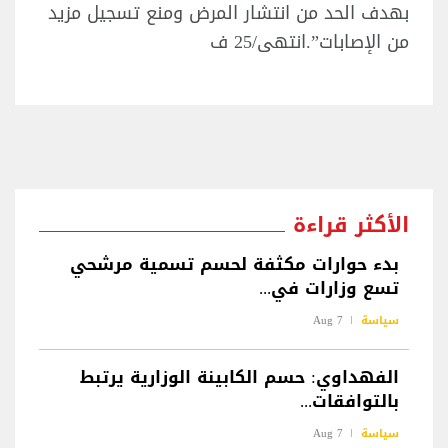
بهدف الحد من انتشار المرض ومنع تسجيل مزيد
من الإصابات”.انتهى/25 ف
الأكثر قراءة
بدء حوارات مكثفة لحسم تسمية مرشحي
تسع وزارات في...
سياسة
7 Aug
الفهداوي: حسم الكابينة الوزارية يرتبط
بالتوافقات...
سياسة
7 Aug