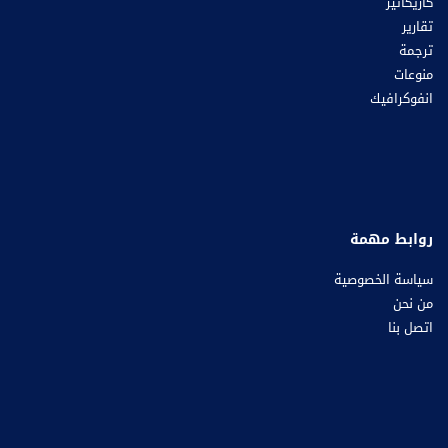
كاريكاتير
تقارير
ترجمة
منوعات
انفوكرافيك
روابط مهمة
سياسة الخصوصية
من نحن
اتصل بنا