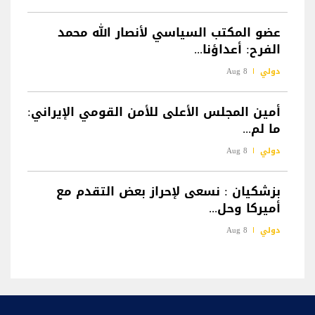
عضو المكتب السياسي لأنصار الله محمد
الفرح: أعداؤنا...
دولي
8 Aug
أمين المجلس الأعلى للأمن القومي الإيراني:
ما لم...
دولي
8 Aug
بزشكيان : نسعى لإحراز بعض التقدم مع
أميركا وحل...
دولي
8 Aug