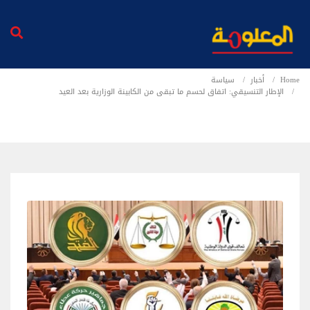
Home
أخبار
سياسة
الإطار التنسيقي: اتفاق لحسم ما تبقى من الكابينة الوزارية بعد العيد