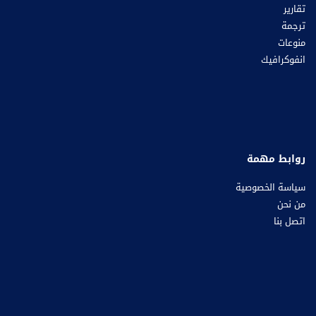
تقارير
ترجمة
منوعات
انفوكرافيك
روابط مهمة
سياسة الخصوصية
من نحن
اتصل بنا