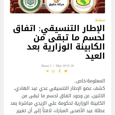
سياسة
الإطار التنسيقي: اتفاق
لحسم ما تبقى من
الكابينة الوزارية بعد
العيد
1 Shares
18 May 19:15
المعلومة/خاص..
كشف عضو الإطار التنسيقي عدي عبد الهادي،
الاثنين، عن وجود اتفاق لحسم ما تبقى من
الكابينة الوزارية لحكومة علي الزيدي مباشرة بعد
عطلة عيد الأضحى المبارك، لافتاً إلى أن تغيير