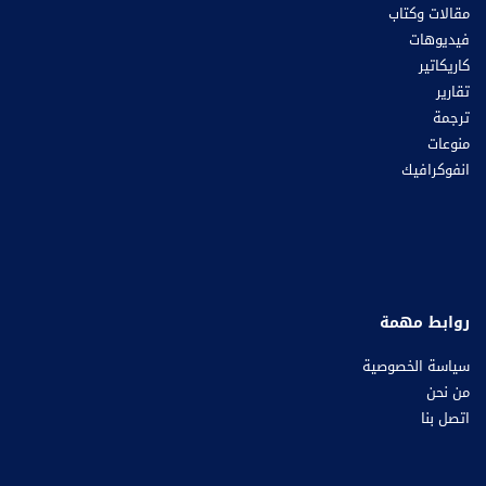
مقالات وكتاب
فيديوهات
كاريكاتير
تقارير
ترجمة
منوعات
انفوكرافيك
روابط مهمة
سياسة الخصوصية
من نحن
اتصل بنا