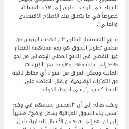
الوزراء علي الزيدي تطرق إلى هذه المسألة،
خصوصاً في ما يتعلق ببند الإصلاح الاقتصادي
والمالي".
وتابع المستشار المالي "أن الهدف الرئيس من
مجلس تطوير السوق هو رفع مساهمة القطاع
غير النفطي في الناتج المحلي الإجمالي من نحو
35% إلى قرابة 55%، وهو ما يعزز الإيرادات
المالية ويمكن العراق من احتواء أي مخاطر ناتجة
عن التوترات الإقليمية، ويقلل الاعتماد على
النفط كمورد رئيسي لخزينة الدولة".
ولفت صالح إلى أن "المجلس سيسهم في وضع
أسس بناء السوق العراقية بشكل واضح"، مشيراً
إلى أن "60 إلى 70% من الأعمال التجارية داخل