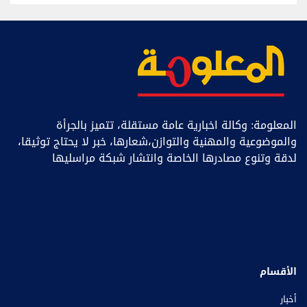
المعلومة: وكالة اخبارية عامة مستقلة، تتميز بالجرأة
والموضوعية والمهنية والتوازن،شعارها، خبر ﻻ يحتاج توثيقا،
لدقة وتنوع مصادرها الخاصة وانتشار شبكة مراسليها
الأقسام
أخبار