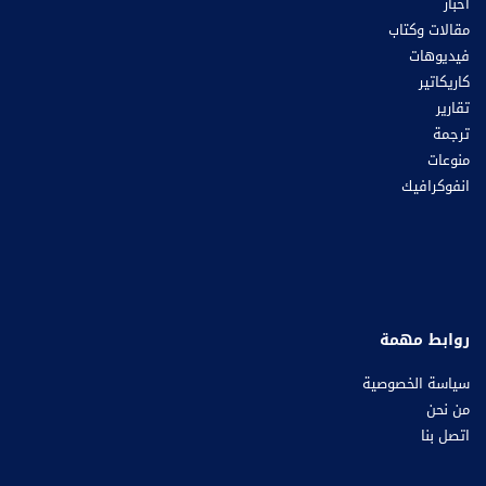
أخبار
مقالات وكتاب
فيديوهات
كاريكاتير
تقارير
ترجمة
منوعات
انفوكرافيك
روابط مهمة
سياسة الخصوصية
من نحن
اتصل بنا