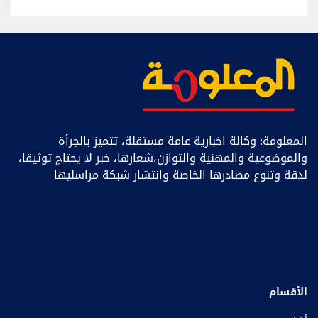
المعلومة: وكالة اخبارية عامة مستقلة، تتميز بالجرأة
والموضوعية والمهنية والتوازن،شعارها، خبر ﻻ يحتاج توثيقا،
لدقة وتنوع مصادرها الخاصة وانتشار شبكة مراسليها
الأقسام