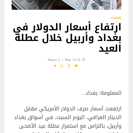
إقتصاد
ارتفاع أسعار الدولار في
بغداد وأربيل خلال عطلة
العيد
5 Shares
30 May 12:35
المعلومة/ بغداد..
ارتفعت أسعار صرف الدولار الأمريكي مقابل
الدينار العراقي، اليوم السبت، في أسواق بغداد
وأربيل، بالتزامن مع استمرار عطلة عيد الأضحى