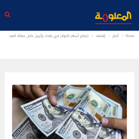
Home
أخبار
إقتصاد
ارتفاع أسعار الدولار في بغداد وأربيل خلال عطلة العيد