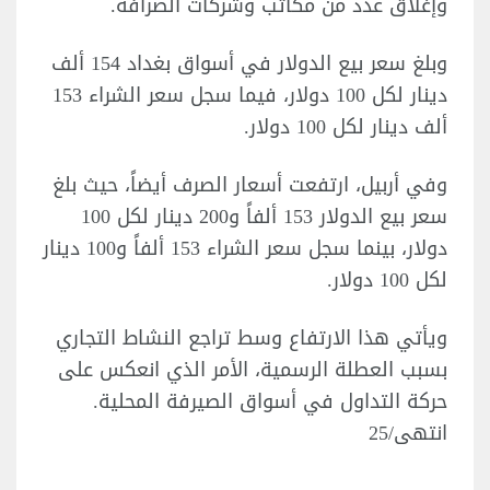
وإغلاق عدد من مكاتب وشركات الصرافة.
وبلغ سعر بيع الدولار في أسواق بغداد 154 ألف
دينار لكل 100 دولار، فيما سجل سعر الشراء 153
ألف دينار لكل 100 دولار.
وفي أربيل، ارتفعت أسعار الصرف أيضاً، حيث بلغ
سعر بيع الدولار 153 ألفاً و200 دينار لكل 100
دولار، بينما سجل سعر الشراء 153 ألفاً و100 دينار
لكل 100 دولار.
ويأتي هذا الارتفاع وسط تراجع النشاط التجاري
بسبب العطلة الرسمية، الأمر الذي انعكس على
حركة التداول في أسواق الصيرفة المحلية.
انتهى/25