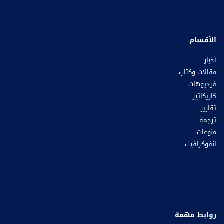
الأقسام
أخبار
مقالات وكتاب
فيديوهات
كاريكاتير
تقارير
ترجمة
منوعات
انفوكرافيك
روابط مهمة