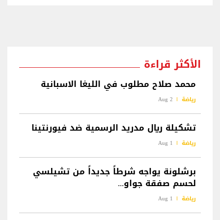
الأكثر قراءة
محمد صلاح مطلوب في الليغا الاسبانية
رياضة
2 Aug
تشكيلة ريال مدريد الرسمية ضد فيورنتينا
رياضة
1 Aug
برشلونة يواجه شرطاً جديداً من تشيلسي
لحسم صفقة جواو...
رياضة
1 Aug