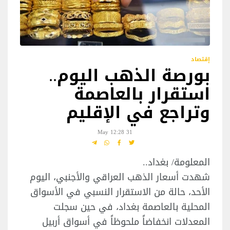
إقتصاد
بورصة الذهب اليوم..
استقرار بالعاصمة
وتراجع في الإقليم
31 May 12:28
المعلومة/ بغداد..
شهدت أسعار الذهب العراقي والأجنبي، اليوم
الأحد، حالة من الاستقرار النسبي في الأسواق
المحلية بالعاصمة بغداد، في حين سجلت
المعدلات انخفاضاً ملحوظاً في أسواق أربيل