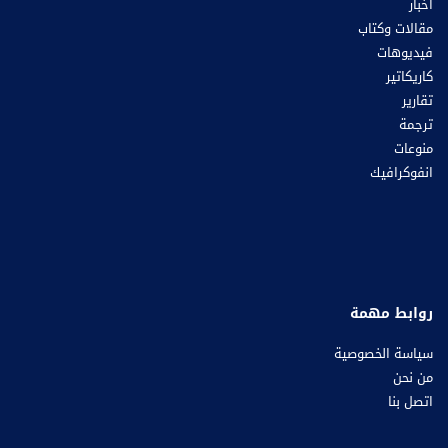
أخبار
مقالات وكتاب
فيديوهات
كاريكاتير
تقارير
ترجمة
منوعات
انفوكرافيك
روابط مهمة
سياسة الخصوصية
من نحن
اتصل بنا