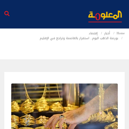
Home
أخبار
إقتصاد
بورصة الذهب اليوم.. استقرار بالعاصمة وتراجع في الإقليم