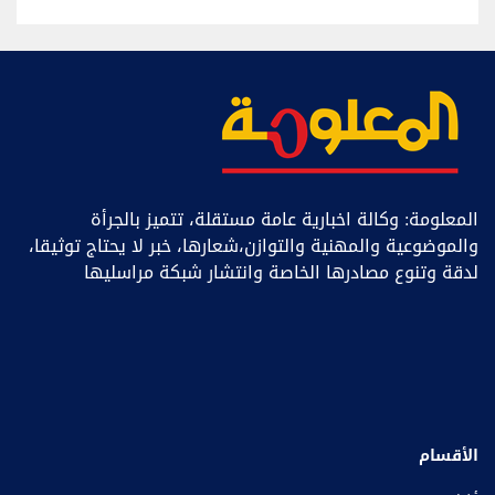
المعلومة: وكالة اخبارية عامة مستقلة، تتميز بالجرأة
والموضوعية والمهنية والتوازن،شعارها، خبر ﻻ يحتاج توثيقا،
لدقة وتنوع مصادرها الخاصة وانتشار شبكة مراسليها
الأقسام