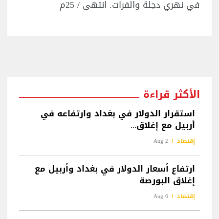
في نهري دجلة والفرات. انتهى / 25م
الأكثر قراءة
استقرار الدولار في بغداد وارتفاعه في
أربيل مع إغلاق...
إقتصاد
2 Aug
ارتفاع أسعار الدولار في بغداد وأربيل مع
إغلاق البورصة
إقتصاد
6 Aug