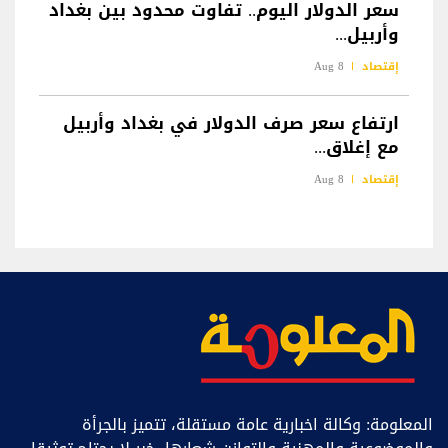
سعر الدولار اليوم.. تفاوت محدود بين بغداد
وأربيل...
إقتصاد
8 Aug
ارتفاع سعر صرف الدولار في بغداد وأربيل
مع إغلاق...
إقتصاد
8 Aug
المعلومة: وكالة اخبارية عامة مستقلة، تتميز بالجرأة