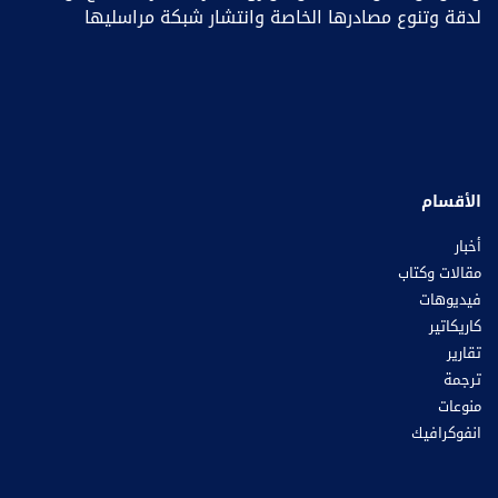
لدقة وتنوع مصادرها الخاصة وانتشار شبكة مراسليها
الأقسام
أخبار
مقالات وكتاب
فيديوهات
كاريكاتير
تقارير
ترجمة
منوعات
انفوكرافيك