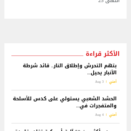
انتهى 25
الأكثر قراءة
بتهم التحرش وإطلاق النار.. قائد شرطة
الأنبار يحيل...
أمني
3 Aug
الحشد الشعبي يستولي على كدس للأسلحة
والمتفجرات في...
أمني
4 Aug