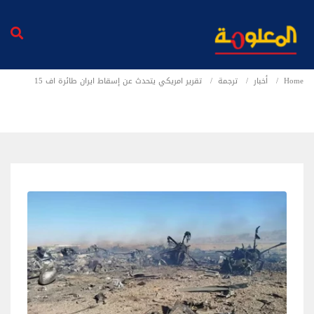
Home
أخبار
ترجمة
تقرير امريكي يتحدث عن إسقاط ايران طائرة اف 15