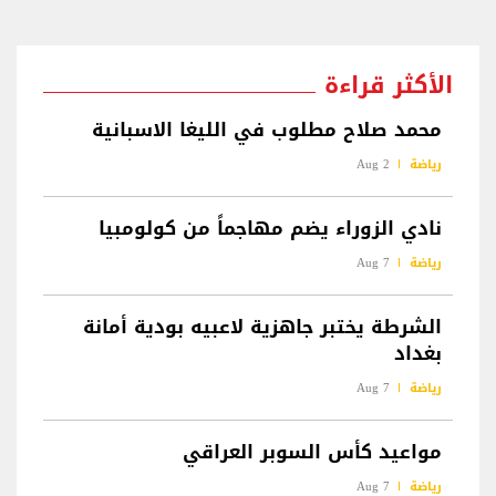
الأكثر قراءة
محمد صلاح مطلوب في الليغا الاسبانية
رياضة
2 Aug
نادي الزوراء يضم مهاجماً من كولومبيا
رياضة
7 Aug
الشرطة يختبر جاهزية لاعبيه بودية أمانة
بغداد
رياضة
7 Aug
مواعيد كأس السوبر العراقي
رياضة
7 Aug