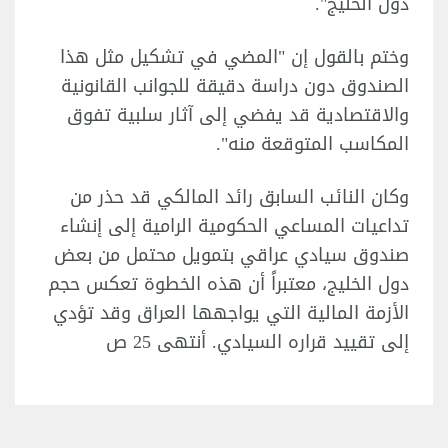
دول الخليج".
وختم بالقول إن "المضي في تشكيل مثل هذا
الصندوق دون دراسة دقيقة للجوانب القانونية
والاقتصادية قد يفضي إلى آثار سلبية تفوق
المكاسب المتوقعة منه".
وكان النائب السابق رائد المالكي قد حذر من
تداعيات المساعي الحكومية الرامية إلى إنشاء
صندوق سيادي عراقي بتمويل محتمل من بعض
دول الخليج، معتبراً أن هذه الخطوة تعكس حجم
الأزمة المالية التي يواجهها العراق وقد تؤدي
إلى تقييد قراره السيادي. أنتهى 25 ص