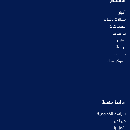
الأقسام
أخبار
مقالات وكتاب
فيديوهات
كاريكاتير
تقارير
ترجمة
منوعات
انفوكرافيك
روابط مهمة
سياسة الخصوصية
من نحن
اتصل بنا