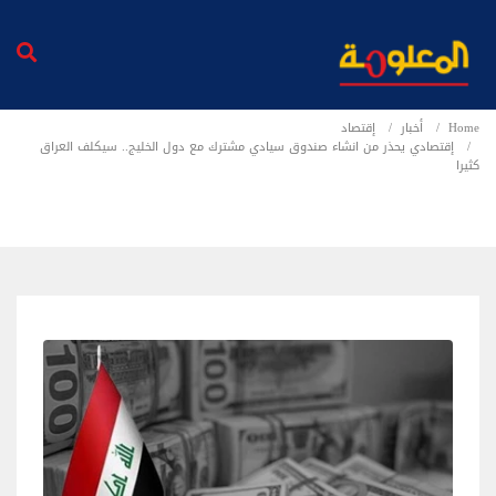
Home
أخبار
إقتصاد
إقتصادي يحذر من انشاء صندوق سيادي مشترك مع دول الخليج.. سيكلف العراق
كثيرا