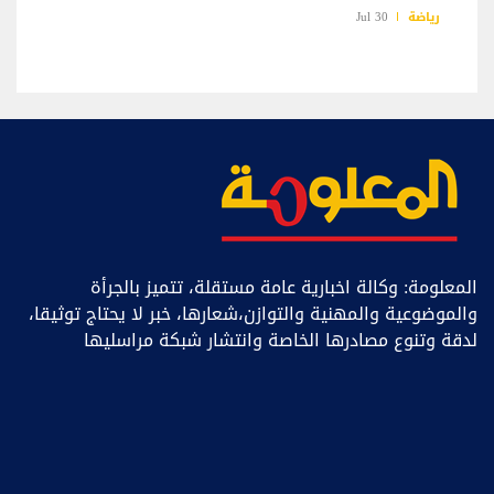
رياضة
30 Jul
المعلومة: وكالة اخبارية عامة مستقلة، تتميز بالجرأة
والموضوعية والمهنية والتوازن،شعارها، خبر ﻻ يحتاج توثيقا،
لدقة وتنوع مصادرها الخاصة وانتشار شبكة مراسليها