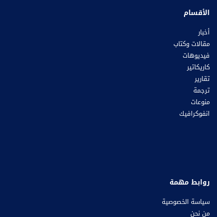
الأقسام
أخبار
مقالات وكتاب
فيديوهات
كاريكاتير
تقارير
ترجمة
منوعات
انفوكرافيك
روابط مهمة
سياسة الخصوصية
من نحن