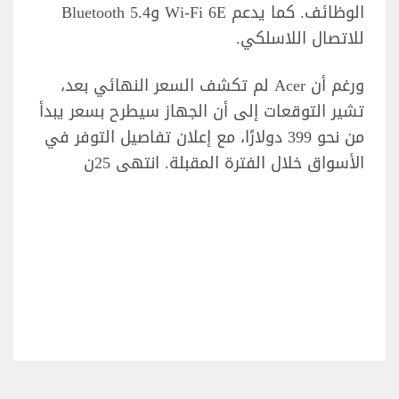
الوظائف. كما يدعم Wi-Fi 6E وBluetooth 5.4
للاتصال اللاسلكي.
ورغم أن Acer لم تكشف السعر النهائي بعد،
تشير التوقعات إلى أن الجهاز سيطرح بسعر يبدأ
من نحو 399 دولارًا، مع إعلان تفاصيل التوفر في
الأسواق خلال الفترة المقبلة. انتهى 25ن