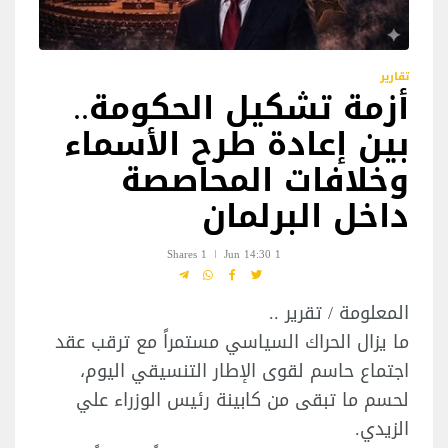
تقارير
أزمة تشكيل الحكومة..
بين إعادة طرح الأسماء
وخلافات المحاصصة
داخل البرلمان
1 Shares
1 Jun 14:30
المعلومة / تقرير ..
ما يزال الحراك السياسي مستمراً مع ترقب عقد
اجتماع حاسم لقوى الإطار التنسيقي اليوم،
لحسم ما تبقى من كابينة رئيس الوزراء علي
الزيدي.