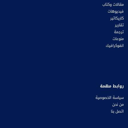
مقالات وكتاب
فيديوهات
كاريكاتير
تقارير
ترجمة
منوعات
انفوكرافيك
روابط مهمة
سياسة الخصوصية
من نحن
اتصل بنا