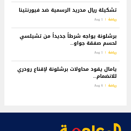
تشكيلة ريال مدريد الرسمية ضد فيورنتينا
رياضة
1 Aug
برشلونة يواجه شرطاً جديداً من تشيلسي
لحسم صفقة جواو...
رياضة
1 Aug
يامال يقود محاولات برشلونة لإقناع رودري
للانضمام...
رياضة
6 Aug