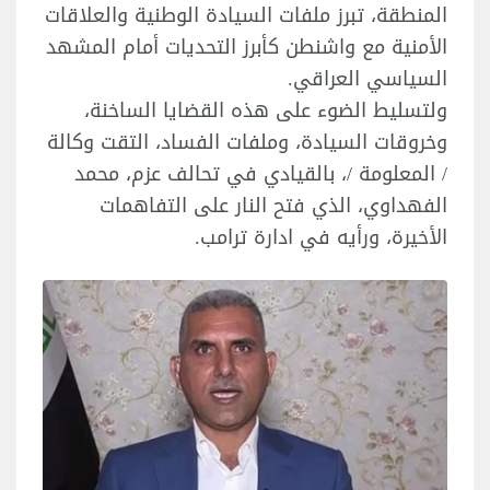
المنطقة، تبرز ملفات السيادة الوطنية والعلاقات
الأمنية مع واشنطن كأبرز التحديات أمام المشهد
السياسي العراقي.
ولتسليط الضوء على هذه القضايا الساخنة،
وخروقات السيادة، وملفات الفساد، التقت وكالة
/ المعلومة /، بالقيادي في تحالف عزم، محمد
الفهداوي، الذي فتح النار على التفاهمات
الأخيرة، ورأيه في ادارة ترامب.