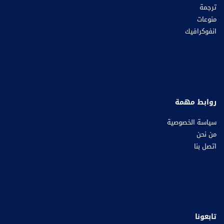
ترجمة
منوعات
انفوكرافيك
روابط مهمة
سياسة الخصوصية
من نحن
اتصل بنا
تابعونا