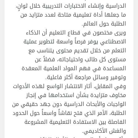
الدراسية وإنشاء الاختبارات التدريبية خلال ثوانٍ،
ما جعلها أداة تعليمية متاحة لعدد متزايد من
الطلبة حول العالم.
ويرى مختصون في قطاع التعليم أن الذكاء
الاصطناعي يوفر فرصاً واسعة لتطوير عملية
التعلم من خلال تقديم محتوى يتناسب مع
مستوى كل طالب واحتياجاته، فضلاً عن
المساعدة في فهم المواد العلمية المعقدة
وتوفير وسائل مراجعة أكثر فاعلية.
وفي المقابل، أثار الانتشار الواسع لهذه الأدوات
مخاوف متزايدة بشأن استخدامها في إنجاز
الواجبات والأبحاث الدراسية دون جهد حقيقي من
الطلبة، الأمر الذي فتح نقاشاً واسعاً حول الحدود
الفاصلة بين الاستفادة التعليمية المشروعة
والغش الأكاديمي.