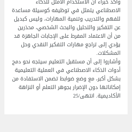
وأكد خبراء أن الاستخدام الأمثل للذكاء
الاصطناعي يتمثل في توظيفه كوسيلة مساعدة
للفهم والتدريب وتنمية المهارات، وليس كبديل
عن التفكير والتحليل والبحث الشخصي، محذرين
من أن الاعتماد المفرط على الإجابات الجاهزة قد
يؤدي إلى تراجع مهارات التفكير النقدي وحل
المشكلات.
وأشاروا إلى أن مستقبل التعليم سيتجه نحو دمج
أدوات الذكاء الاصطناعي في العملية التعليمية
بشكل أكبر، مع وضع ضوابط تضمن الاستفادة من
إمكاناتها دون الإضرار بجوهر التعلم أو النزاهة
الأكاديمية. انتهى/25