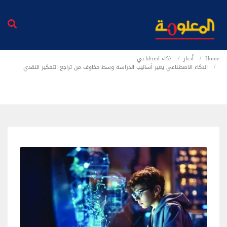
Home
أخبار
ذكاء اصطناعي
الذكاء الاصطناعي يغير أساليب الدراسة وسط مخاوف من تراجع التفكير النقدي