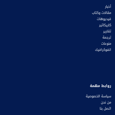
أخبار
مقالات وكتاب
فيديوهات
كاريكاتير
تقارير
ترجمة
منوعات
انفوكرافيك
روابط مهمة
سياسة الخصوصية
من نحن
اتصل بنا