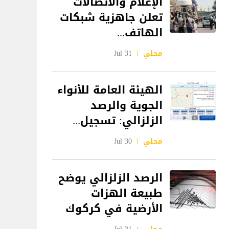
الإعلام والاتصالات
تعلن جاهزية شبكات
الهاتف...
محلي
31 Jul
الهيئة العامة للأنواء
الجوية والرصد
الزلزالي: تسجيل...
محلي
30 Jul
الرصد الزلزالي يوضح
طبيعة الهزات
الأرضية في كركوك