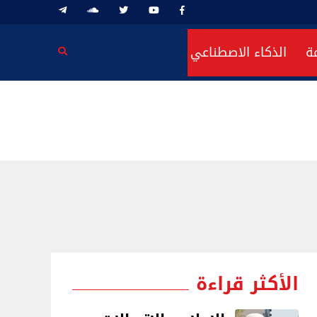
ة
الذكاء الاصطناعي
الأكثر قراءة