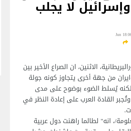
وإسرائيل لا يجلب
ريطانية، الاثنين، ان الصراع الأخير بين
ايران من جهة أخرى يتجاوز كونه جولة
لكنه يُسلط الضوء بوضوح على مدى
جبر القادة العرب على إعادة النظر في
ت.
لومة/، انه" لطالما راهنت دول عربية