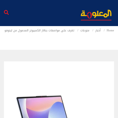
Home
أخبار
منوعات
تعرف على مواصفات جهاز الكمبيوتر المحمول من لينوفو