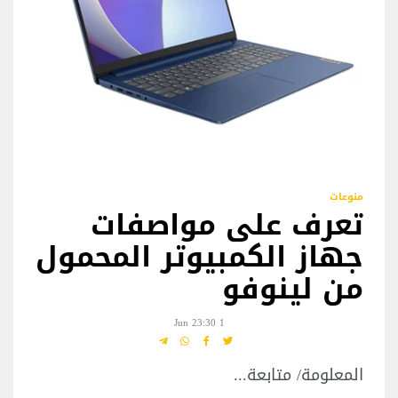
منوعات
تعرف على مواصفات
جهاز الكمبيوتر المحمول
من لينوفو
1 Jun 23:30
المعلومة/ متابعة...