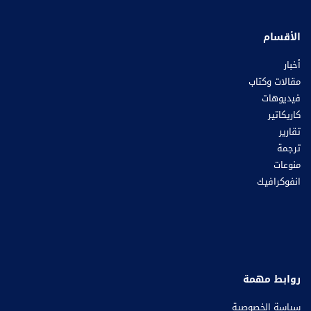
الأقسام
أخبار
مقالات وكتاب
فيديوهات
كاريكاتير
تقارير
ترجمة
منوعات
انفوكرافيك
روابط مهمة
سياسة الخصوصية