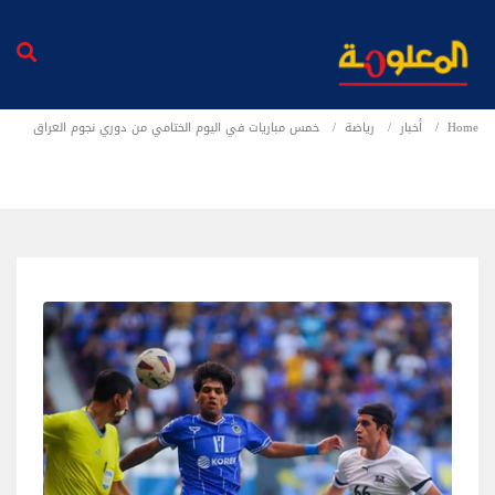
Home
أخبار
رياضة
خمس مباريات في اليوم الختامي من دوري نجوم العراق