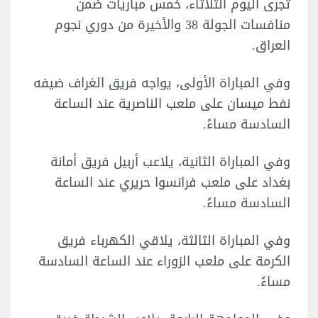
تجرى اليوم الثلاثاء، خمس مباريات ضمن
منافسات الجولة 38 والأخيرة من دوري نجوم
العراق.
وفي المباراة الأولى، يواجه فريق الغراف ضيفه
نفط ميسان على ملعب الناصرية عند الساعة
السادسة مساءً.
وفي المباراة الثانية، يلاعب أربيل فريق أمانة
بغداد على ملعب فرانسوا حريري عند الساعة
السادسة مساءً.
وفي المباراة الثالثة، يلاقي الكهرباء فريق
الكرمة على ملعب الزوراء عند الساعة السادسة
مساءً.