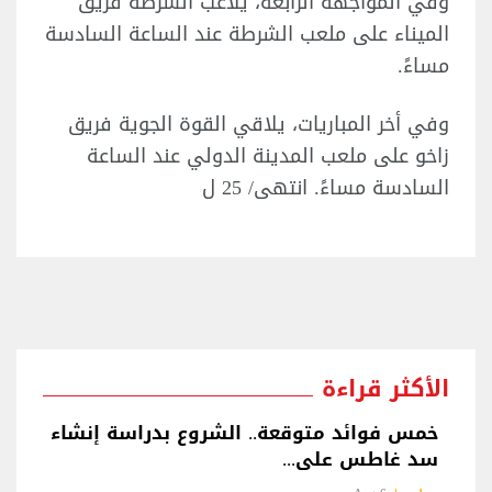
وفي المواجهة الرابعة، يلاعب الشرطة فريق
الميناء على ملعب الشرطة عند الساعة السادسة
مساءً.
وفي أخر المباريات، يلاقي القوة الجوية فريق
زاخو على ملعب المدينة الدولي عند الساعة
السادسة مساءً. انتهى/ 25 ل
الأكثر قراءة
خمس فوائد متوقعة.. الشروع بدراسة إنشاء
سد غاطس على...