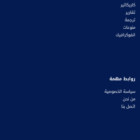
كاريكاتير
تقارير
ترجمة
منوعات
انفوكرافيك
روابط مهمة
سياسة الخصوصية
من نحن
اتصل بنا