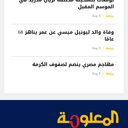
الموسم المقبل
رياضة
8 Aug
وفاة والد ليونيل ميسي عن عمر يناهز 68
عامًا
رياضة
8 Aug
مهاجم مصري ينضم لصفوف الكرمة
رياضة
8 Aug