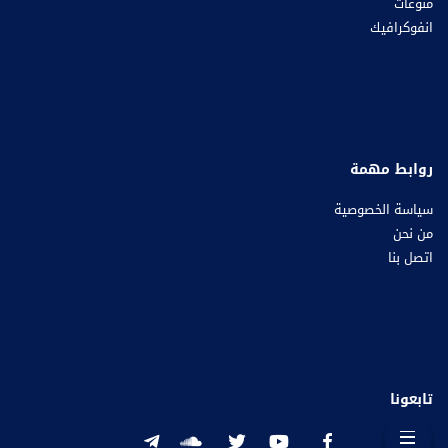
منوعات
انفوكرافيك
روابط مهمة
سياسة الخصوصية
من نحن
اتصل بنا
تابعونا