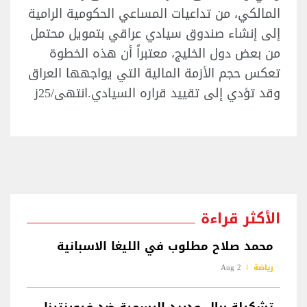
المالكي، من تداعيات المساعي الحكومية الرامية
إلى إنشاء صندوق سيادي عراقي بتمويل محتمل
من بعض دول الخليج، معتبراً أن هذه الخطوة
تعكس حجم الأزمة المالية التي يواجهها العراق
وقد تؤدي إلى تقييد قراره السيادي.انتهى/25ز
الأكثر قراءة
محمد صلاح مطلوب في الليغا الاسبانية
رياضة
2 Aug