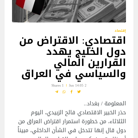
إقتصاد
اقتصادي: الاقتراض من
دول الخليج يهدد
القرارين المالي
والسياسي في العراق
1 Shares
2 Jun 14:05
المعلومة / بغداد..
حذر الخبير الاقتصادي فالح الزبيدي، اليوم
الثلاثاء، من خطورة استمرار اقتراض العراق من
دول قال إنها تتدخل في الشأن الداخلي، مبيناً