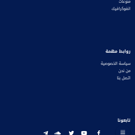
منوعات
انفوكرافيك
روابط مهمة
سياسة الخصوصية
من نحن
اتصل بنا
تابعونا