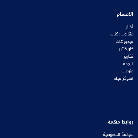
الأقسام
أخبار
مقالات وكتاب
فيديوهات
كاريكاتير
تقارير
ترجمة
منوعات
انفوكرافيك
روابط مهمة
سياسة الخصوصية