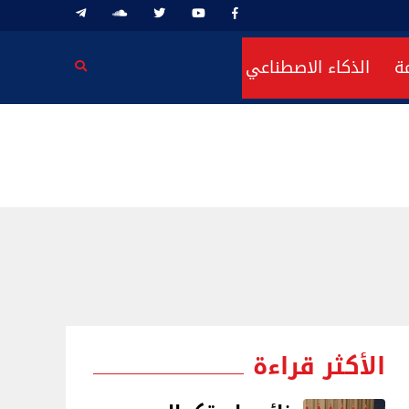
ة
الذكاء الاصطناعي
الأكثر قراءة