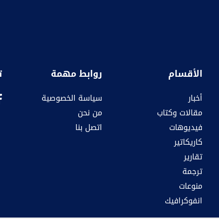
الأقسام
روابط مهمة
ت
أخبار
سياسة الخصوصية
مقالات وكتاب
من نحن
فيديوهات
اتصل بنا
كاريكاتير
تقارير
ترجمة
منوعات
انفوكرافيك