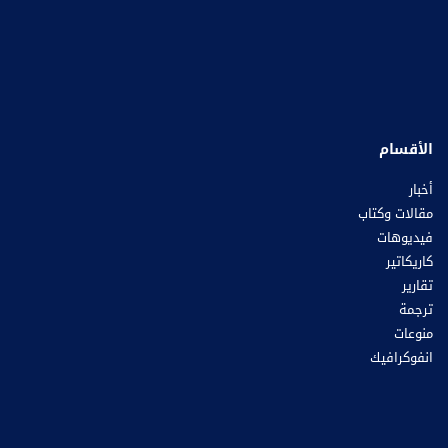
الأقسام
أخبار
مقالات وكتاب
فيديوهات
كاريكاتير
تقارير
ترجمة
منوعات
انفوكرافيك