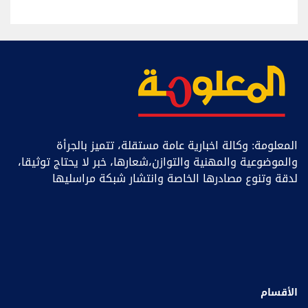
المعلومة: وكالة اخبارية عامة مستقلة، تتميز بالجرأة
والموضوعية والمهنية والتوازن،شعارها، خبر ﻻ يحتاج توثيقا،
لدقة وتنوع مصادرها الخاصة وانتشار شبكة مراسليها
الأقسام