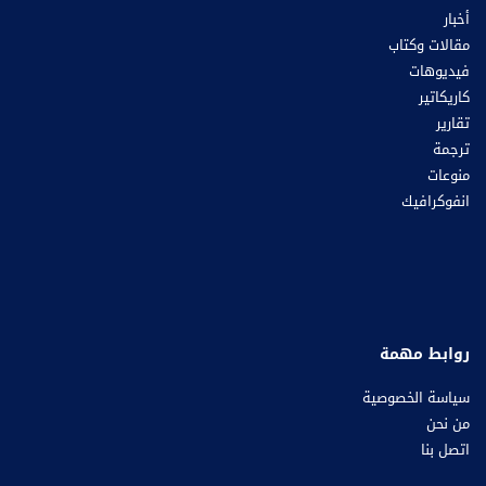
أخبار
مقالات وكتاب
فيديوهات
كاريكاتير
تقارير
ترجمة
منوعات
انفوكرافيك
روابط مهمة
سياسة الخصوصية
من نحن
اتصل بنا