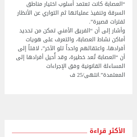
“العصابة كانت تعتمد أسلوب اختيار مناطق
السرقة وتنفيذ عملياتها ثم التواري عن الأنظار
لفترات قصيرة”.
وأشار إلى أن “الفريق الأمني تمكن من تحديد
أماكن نشاط العصابة، والتعرف على هويات
أفرادها، واعتقالهم واحداً تلو الآخر”، لافتاً إلى
أن “العصابة تُعد خطيرة، وقد أُحيل أفرادها إلى
المساءلة القانونية وفق الإجراءات
المعتمدة”.انتهى/25 ف
الأكثر قراءة