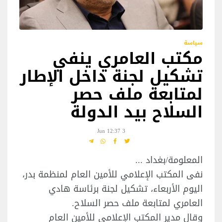
سياسة
مكتب العامري ينفي
تشكيل لجنة داخل الإطار
لمتابعة ملف حصر
السلاح بيد الدولة
3 Jun 12:37
المعلومة/بغداد ...
نفى المكتب الإعلامي للأمين العام لمنظمة بدر،
اليوم الأربعاء، تشكيل لجنة برئاسة هادي
العامري لمتابعة ملف حصر السلاح.
وقال مدير المكتب الإعلامي للأمين العام