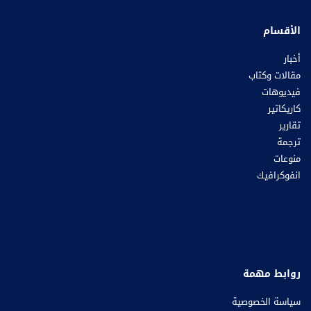
الأقسام
أخبار
مقالات وكتاب
فيديوهات
كاريكاتير
تقارير
ترجمة
منوعات
انفوكرافيك
روابط مهمة
سياسة الخصوصية