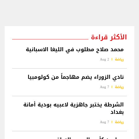
الأكثر قراءة
محمد صلاح مطلوب في الليغا الاسبانية
رياضة
2 Aug
نادي الزوراء يضم مهاجماً من كولومبيا
رياضة
7 Aug
الشرطة يختبر جاهزية لاعبيه بودية أمانة
بغداد
رياضة
7 Aug