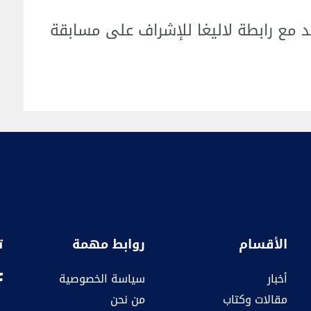
د مع رابطة لاليغا للإشراف على مسابقة
الأقسام
روابط مهمة
ت
أخبار
سياسة الخصوصية
مقالات وكتاب
من نحن