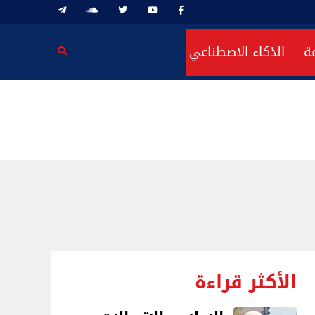
ة
الذكاء الاصطناعي
الأكثر قراءة