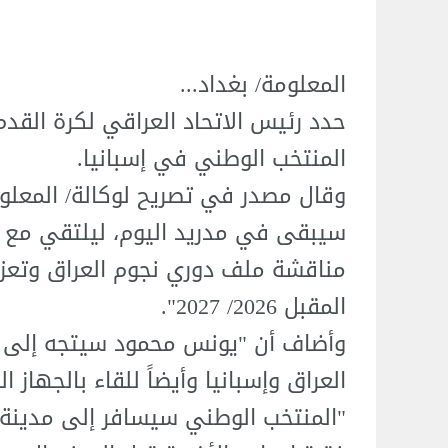
المعلومة/ بغداد...
حدد رئيس الاتحاد العراقي لكرة القد
المنتخب الوطني في إسبانيا.
وقال مصدر في تصريح لوكالة/ المعلو
سيبقى في مدريد اليوم، ليلتقي مع ر
مناقشة ملف دوري نجوم العراق وتعزيز
المقبل 2026/ 2027".
وأضاف أن "يونس محمود سيتجه إلى مدي
العراق وإسبانيا وأيضاً للقاء بالجهاز 
"المنتخب الوطني سيسافر إلى مدينة ش