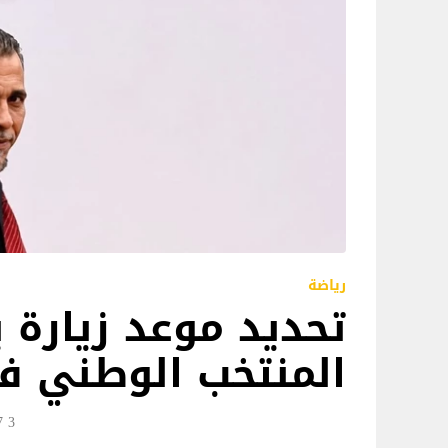
رياضة
تحديد موعد زيارة
المنتخب الوطني في
3 Jun 13:47