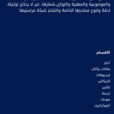
والموضوعية والمهنية والتوازن،شعارها، خبر ﻻ يحتاج توثيقا،
لدقة وتنوع مصادرها الخاصة وانتشار شبكة مراسليها
الأقسام
أخبار
مقالات وكتاب
فيديوهات
كاريكاتير
تقارير
ترجمة
منوعات
انفوكرافيك