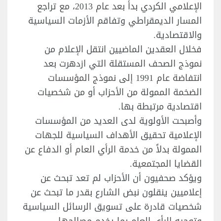
الإعلامي الكردي بدأ بعد عام 2013، مع تراجع
المسار الديمقراطي وتفاقم الأزمات السياسية
والاقتصادية.
فخلال العقدين الماضيين انتقل الإعلام من
نموذج الصحف المستقلة التي ازدهرت بعد
انتفاضة عام 1991 إلى نموذج المؤسسات
الضخمة الممولة من الأحزاب أو من شخصيات
اقتصادية مرتبطة بها.
وأصبحت الأولوية لدى العديد من المؤسسات
الإعلامية تحقيق الأهداف السياسية للجهات
الممولة بدلاً من خدمة الرأي العام أو الدفاع عن
القضايا المجتمعية.
ويؤكد صحفيون أن الأحزاب لم تعد تبحث عن
إعلاميين ينقلون نبض الشارع بقدر ما تبحث عن
شخصيات قادرة على تسويق الرسائل السياسية