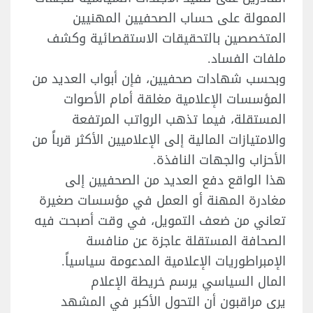
الممولة على حساب الصحفيين المهنيين
المتخصصين بالتحقيقات الاستقصائية وكشف
ملفات الفساد.
وبحسب شهادات صحفيين، فإن أبواب العديد من
المؤسسات الإعلامية مغلقة أمام الأصوات
المستقلة، فيما تذهب الرواتب المرتفعة
والامتيازات المالية إلى الإعلاميين الأكثر قرباً من
الأحزاب والجهات النافذة.
هذا الواقع دفع العديد من الصحفيين إلى
مغادرة المهنة أو العمل في مؤسسات صغيرة
تعاني من ضعف التمويل، في وقت أصبحت فيه
الصحافة المستقلة عاجزة عن منافسة
الإمبراطوريات الإعلامية المدعومة سياسياً.
المال السياسي يرسم خريطة الإعلام
يرى مراقبون أن التحول الأكبر في المشهد