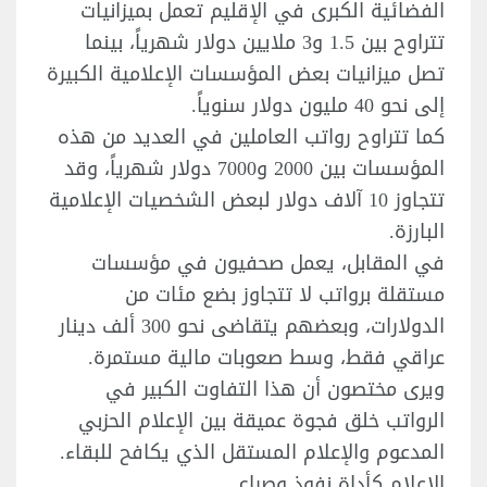
الفضائية الكبرى في الإقليم تعمل بميزانيات
تتراوح بين 1.5 و3 ملايين دولار شهرياً، بينما
تصل ميزانيات بعض المؤسسات الإعلامية الكبيرة
إلى نحو 40 مليون دولار سنوياً.
كما تتراوح رواتب العاملين في العديد من هذه
المؤسسات بين 2000 و7000 دولار شهرياً، وقد
تتجاوز 10 آلاف دولار لبعض الشخصيات الإعلامية
البارزة.
في المقابل، يعمل صحفيون في مؤسسات
مستقلة برواتب لا تتجاوز بضع مئات من
الدولارات، وبعضهم يتقاضى نحو 300 ألف دينار
عراقي فقط، وسط صعوبات مالية مستمرة.
ويرى مختصون أن هذا التفاوت الكبير في
الرواتب خلق فجوة عميقة بين الإعلام الحزبي
المدعوم والإعلام المستقل الذي يكافح للبقاء.
الإعلام كأداة نفوذ وصراع