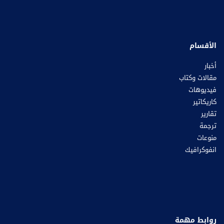
الأقسام
أخبار
مقالات وكتاب
فيديوهات
كاريكاتير
تقارير
ترجمة
منوعات
انفوكرافيك
روابط مهمة