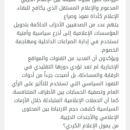
المدعوم والإعلام المستقل الذي يكافح للبقاء.
الإعلام كأداة نفوذ وصراع
يتهم عدد من الصحفيين الأحزاب الحاكمة بتحويل
المؤسسات الإعلامية إلى أذرع سياسية وأمنية
تستخدم في إدارة الصراعات الداخلية ومهاجمة
الخصوم.
ويؤكدون أن العديد من القنوات والمواقع
الإخبارية لم تعد تؤدي دورها التقليدي في
الرقابة والمساءلة، بل أصبحت جزءاً من أدوات
النفوذ السياسي التي تستخدم للتأثير على الرأي
العام وتصفية الحسابات بين الأطراف المتنافسة.
كما أن الحملات الإعلامية المتبادلة خلال الأزمات
السياسية كشفت حجم الارتباط بين المحتوى
الإعلامي والأجندات الحزبية.
من يمول الإعلام الكردي؟