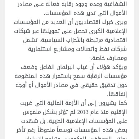
الشفافية وعدم وجود رقابة فعالة على مصادر
الأموال التي تدير هذه المؤسسات.
ويرى خبراء اقتصاديون أن العديد من المؤسسات
الإعلامية الكبرى تحصل على تمويلها عبر شبكات
اقتصادية مرتبطة بالأحزاب السياسية، تشمل
شركات نفط واتصالات ومشاريع استثمارية
ومصارف خاصة.
ويؤكد هؤلاء أن غياب البرلمان الفاعل وضعف
مؤسسات الرقابة سمح باستمرار هذه المنظومة
دون تدقيق حقيقي في مصادر الأموال أو أوجه
إنفاقها.
كما يشيرون إلى أن الأزمة المالية التي ضربت
الإقليم منذ عام 2013 لم تؤثر بشكل ملموس
على المؤسسات الإعلامية الحزبية، بل شهدت
بعض هذه المؤسسات توسعاً ملحوظاً رغم تأخر