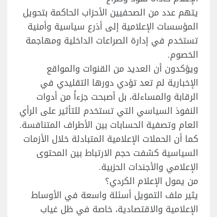
يتهم عدد من الصحفيين الأحزاب الحاكمة بتحويل
المؤسسات الإعلامية إلى أذرع سياسية وأمنية
تستخدم في إدارة الصراعات الداخلية ومهاجمة
الخصوم.
ويؤكدون أن العديد من القنوات والمواقع
الإخبارية لم تعد تؤدي دورها التقليدي في
الرقابة والمساءلة، بل أصبحت جزءاً من أدوات
النفوذ السياسي التي تستخدم للتأثير على الرأي
العام وتصفية الحسابات بين الأطراف المتنافسة.
كما أن الحملات الإعلامية المتبادلة خلال الأزمات
السياسية كشفت حجم الارتباط بين المحتوى
الإعلامي والأجندات الحزبية.
من يمول الإعلام الكردي؟
يثير ملف التمويل أسئلة واسعة في الأوساط
الإعلامية والاقتصادية، خاصة في ظل غياب