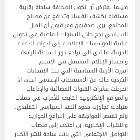
وبينما يفترض أن تكون الصحافة سلطة رقابية
مستقلة تكشف الفساد وتدافع عن مصالح
المجتمع، يرى صحفيون ومراقبون أن المال
السياسي نجح خلال السنوات الماضية في تحويل
غالبية المؤسسات الإعلامية إلى أدوات للدعاية
الحزبية، ما أدى إلى تراجع دور السلطة الرابعة
وانحسار الإعلام المستقل في الإقليم.
أفرزت الأزمة السياسية التي تلت الانتخابات
الكردية حالة من الاستقطاب الإعلامي الحاد، إذ
انخرطت عشرات القنوات الفضائية والإذاعات
والمواقع الإلكترونية التابعة للأحزاب في حملات
متبادلة تجاوزت حدود النقد السياسي التقليدي.
ولم تقتصر المواجهة على البرامج الحوارية
والنشرات الإخبارية، بل امتدت إلى منصات
التواصل الاجتماعي التي باتت ساحة لنشر الأخبار