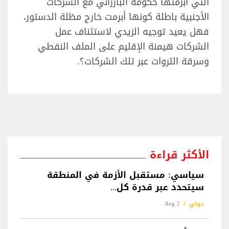
التي أبرمتها حكومة البارزاني مع الشركات
الأجنبية باطلة كونها أبرمت خارج مظلة الدستور،
فهل يعيد توجيه الزيدي لاستئناف عمل
الشركات هيمنة الإقليم على الملف النفطي
وسرقة الثروات عبر تلك الشركات؟.
الأكثر قراءة
سياسي: مستقبل الأزمة في المنطقة
سيتحدد عبر قدرة كل...
دولي
2 Aug