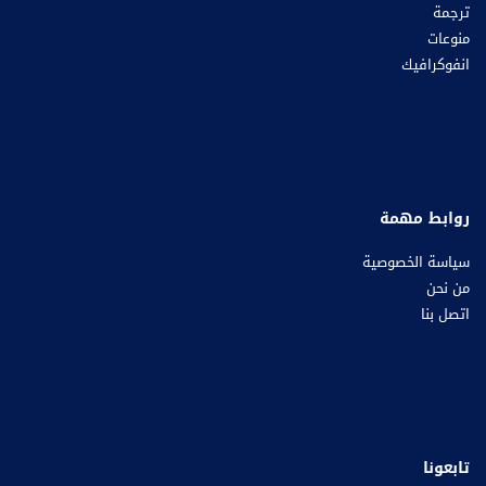
ترجمة
منوعات
انفوكرافيك
روابط مهمة
سياسة الخصوصية
من نحن
اتصل بنا
تابعونا