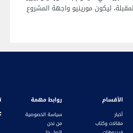
لمقبلة، ليكون مورينيو واجهة المشروع
الأقسام
روابط مهمة
ت
أخبار
سياسة الخصوصية
مقالات وكتاب
من نحن
فيديوهات
اتصل بنا