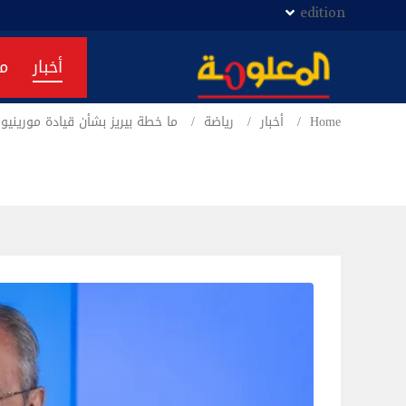
edition
أخبار
م
Home
أخبار
رياضة
ما خطة بيريز بشأن قيادة مورينيو 