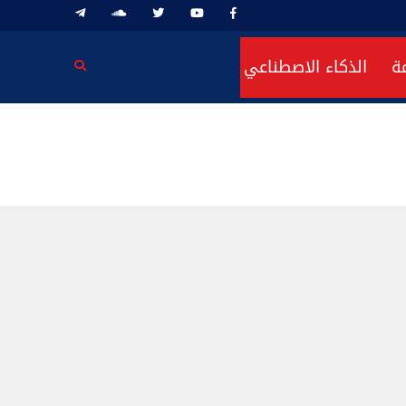
ة
الذكاء الاصطناعي