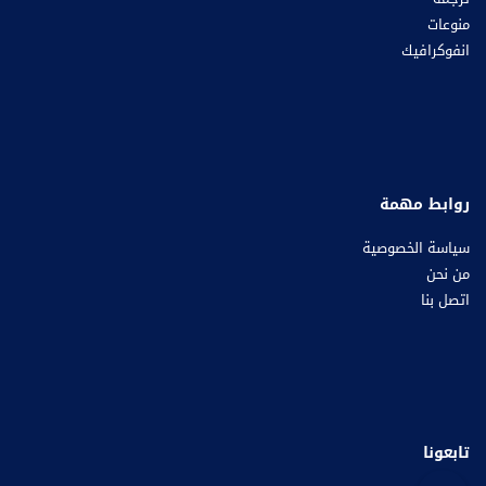
منوعات
انفوكرافيك
روابط مهمة
سياسة الخصوصية
من نحن
اتصل بنا
تابعونا